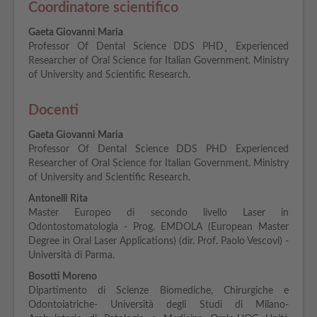
Coordinatore scientifico
Gaeta Giovanni Maria
Professor Of Dental Science DDS PHD¸ Experienced
Researcher of Oral Science for Italian Government. Ministry
of University and Scientific Research.
Docenti
Gaeta Giovanni Maria
Professor Of Dental Science DDS PHD Experienced
Researcher of Oral Science for Italian Government. Ministry
of University and Scientific Research.
Antonelli Rita
Master Europeo di secondo livello Laser in
Odontostomatologia - Prog. EMDOLA (European Master
Degree in Oral Laser Applications) (dir. Prof. Paolo Vescovi) -
Università di Parma.
Bosotti Moreno
Dipartimento di Scienze Biomediche, Chirurgiche e
Odontoiatriche- Università degli Studi di Milano-