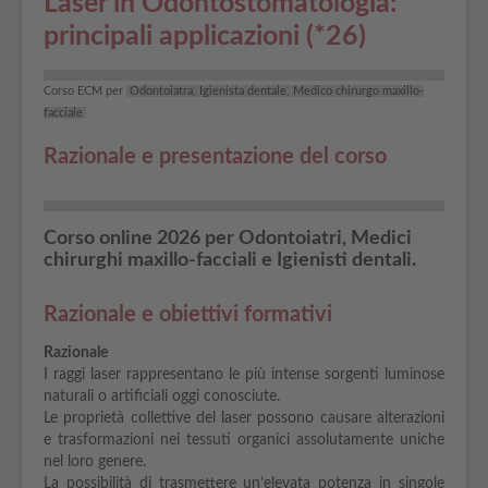
Laser in Odontostomatologia:
principali applicazioni (*26)
Corso ECM per
Odontoiatra, Igienista dentale, Medico chirurgo maxillo-
facciale
Razionale e presentazione del corso
Corso online 2026 per Odontoiatri, Medici
chirurghi maxillo-facciali e Igienisti dentali.
Razionale e obiettivi formativi
Razionale
I raggi laser rappresentano le più intense sorgenti luminose
naturali o artificiali oggi conosciute.
Le proprietà collettive del laser possono causare alterazioni
e trasformazioni nei tessuti organici assolutamente uniche
nel loro genere.
La possibilità di trasmettere un’elevata potenza in singole