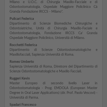
Milano e U.O.C. di Chirurgia Maxillo-Facciale e di
Odontostomatologia, Ospedale Maggiore Policlinico Cà
Granda Fondazione IRCCS - Milano".
Pulicari Federica
Dipartimento di Scienze Biomediche Chirurgiche e
Odontoiatriche, Unità di Chirurgia Maxillo-Faciale e
Odontostomatologia, Fondazione IRCCS Ca’ Granda
Ospedale Maggiore Policlinico, Università di Milano.
Rocchetti Federica
Dipartimento di Scienze Odontostomatologiche e
Maxillofacciali, Sapienza Università di Roma.
Romeo Umberto
Sapienza Università di Roma, Direttore del Dipartimento di
Scienze Odontostomatologiche e Maxillo Facciali.
Ruggeri Kevin
Master Europeo di secondo livello Laser in
Odontostomatologia - Prog. EMDOLA (European Master
Degree in Oral Laser Applications) (dir. Prof. Paolo Vescovi) -
Università di Parma.
Spadari Francesco