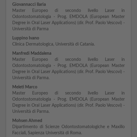
Giovannacci Ilaria
Master Europeo di secondo livello Laser in
Odontostomatologia - Prog. EMDOLA (European Master
Degree in Oral Laser Applications) (dir. Prof. Paolo Vescovi) -
Università di Parma
Luppino Ivano
Clinica Dermatologica, Università di Catania.
Manfredi Maddalena
Master Europeo di secondo livello Laser in
Odontostomatologia - Prog. EMDOLA (European Master
Degree in Oral Laser Applications) (dir. Prof. Paolo Vescovi) -
Università di Parma.
Meleti Marco
Master Europeo di secondo livello Laser in
Odontostomatologia - Prog. EMDOLA (European Master
Degree in Oral Laser Applications) (dir. Prof. Paolo Vescovi) -
Università di Parma.
Mohsen Ahmed
Dipartimento di Scienze Odontostomatologiche e Maxillo
Facciali, Sapienza Università di Roma.