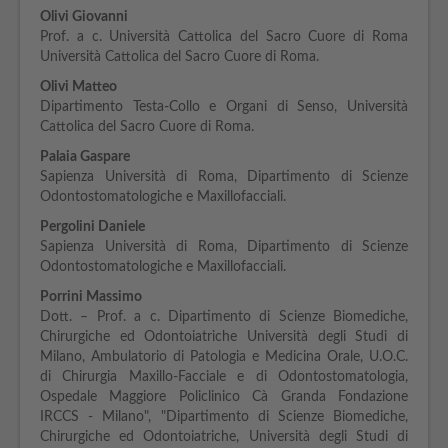
Olivi Giovanni
Prof. a c. Università Cattolica del Sacro Cuore di Roma
Università Cattolica del Sacro Cuore di Roma.
Olivi Matteo
Dipartimento Testa-Collo e Organi di Senso, Università
Cattolica del Sacro Cuore di Roma.
Palaia Gaspare
Sapienza Università di Roma, Dipartimento di Scienze
Odontostomatologiche e Maxillofacciali.
Pergolini Daniele
Sapienza Università di Roma, Dipartimento di Scienze
Odontostomatologiche e Maxillofacciali.
Porrini Massimo
Dott. – Prof. a c. Dipartimento di Scienze Biomediche,
Chirurgiche ed Odontoiatriche Università degli Studi di
Milano, Ambulatorio di Patologia e Medicina Orale, U.O.C.
di Chirurgia Maxillo-Facciale e di Odontostomatologia,
Ospedale Maggiore Policlinico Cà Granda Fondazione
IRCCS - Milano", "Dipartimento di Scienze Biomediche,
Chirurgiche ed Odontoiatriche, Università degli Studi di