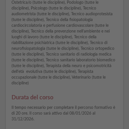
Ostetrica/o (tutte le discipline), Podologo (tutte le
discipline), Psicologo (tutte le discipline), Tecnico
audiometrista (tutte le discipline), Tecnico audioprotesista
(tutte le discipline), Tecnico della fisiopatologia
cardiocircolatoria e perfusione cardiovascolare (tutte le
discipline), Tecnico della prevenzione nell'ambiente e nei
luoghi di lavoro (tutte le discipline), Tecnico della
riabilitazione psichiatrica (tutte le discipline), Tecnico di
neurofisiopatologia (tutte le discipline), Tecnico ortopedico
(tutte le discipline), Tecnico sanitario di radiologia medica
(tutte le discipline), Tecnico sanitario laboratorio biomedico
(tutte le discipline), Terapista della neuro e psicomotricità
dell'età evolutiva (tutte le discipline), Terapista
occupazionale (tutte le discipline), Veterinario (tutte le
discipline)
Durata del corso
Il tempo necessario per completare il percorso formativo è
di 20 ore. Il corso sarà attivo dal 08/01/2026 al
31/12/2026.