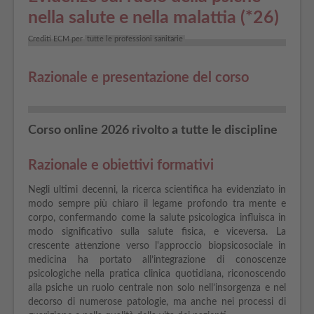
nella salute e nella malattia (*26)
Crediti ECM per
tutte le professioni sanitarie
Razionale e presentazione del corso
Corso online 2026 rivolto a tutte le discipline
Razionale e obiettivi formativi
Negli ultimi decenni, la ricerca scientifica ha evidenziato in
modo sempre più chiaro il legame profondo tra mente e
corpo, confermando come la salute psicologica influisca in
modo significativo sulla salute fisica, e viceversa. La
crescente attenzione verso l'approccio biopsicosociale in
medicina ha portato all’integrazione di conoscenze
psicologiche nella pratica clinica quotidiana, riconoscendo
alla psiche un ruolo centrale non solo nell’insorgenza e nel
decorso di numerose patologie, ma anche nei processi di