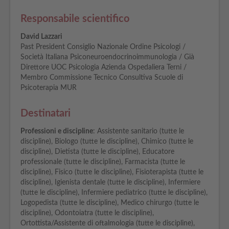
Responsabile scientifico
David Lazzari
Past President Consiglio Nazionale Ordine Psicologi /
Società Italiana Psiconeuroendocrinoimmunologia / Già
Direttore UOC Psicologia Azienda Ospedaliera Terni /
Membro Commissione Tecnico Consultiva Scuole di
Psicoterapia MUR
Destinatari
Professioni e discipline
: Assistente sanitario (tutte le
discipline), Biologo (tutte le discipline), Chimico (tutte le
discipline), Dietista (tutte le discipline), Educatore
professionale (tutte le discipline), Farmacista (tutte le
discipline), Fisico (tutte le discipline), Fisioterapista (tutte le
discipline), Igienista dentale (tutte le discipline), Infermiere
(tutte le discipline), Infermiere pediatrico (tutte le discipline),
Logopedista (tutte le discipline), Medico chirurgo (tutte le
discipline), Odontoiatra (tutte le discipline),
Ortottista/Assistente di oftalmologia (tutte le discipline),