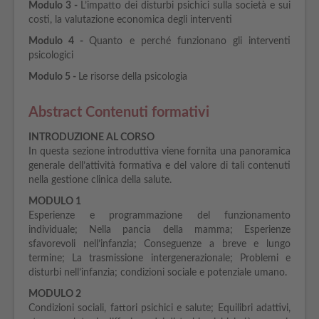
Modulo 3 -
L’impatto dei disturbi psichici sulla società e sui
costi, la valutazione economica degli interventi
Modulo 4 -
Quanto e perché funzionano gli interventi
psicologici
Modulo 5 -
Le risorse della psicologia
Abstract Contenuti formativi
INTRODUZIONE AL CORSO
In questa sezione introduttiva viene fornita una panoramica
generale dell’attività formativa e del valore di tali contenuti
nella gestione clinica della salute.
MODULO 1
Esperienze e programmazione del funzionamento
individuale; Nella pancia della mamma; Esperienze
sfavorevoli nell’infanzia; Conseguenze a breve e lungo
termine; La trasmissione intergenerazionale; Problemi e
disturbi nell’infanzia; condizioni sociale e potenziale umano.
MODULO 2
Condizioni sociali, fattori psichici e salute; Equilibri adattivi,