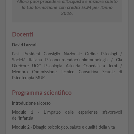
Allora puoi procedere all'acquisto e iniziare subito
la tua formazione con crediti ECM per l'anno
2026.
Docenti
David Lazzari
Past President Consiglio Nazionale Ordine Psicologi /
Società Italiana Psiconeuroendocrinoimmunologia / Già
Direttore UOC Psicologia Azienda Ospedaliera Terni /
Membro Commissione Tecnico Consultiva Scuole di
Psicoterapia MUR
Programma scientifico
Introduzione al corso
Modulo 1 -
L’impatto delle esperienze sfavorevoli
dell’infanzia
Modulo 2 -
Disagio psicologico, salute e qualità della vita