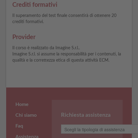
Crediti formativi
Il superamento del test finale consentirà di ottenere 20
crediti formativi.
Provider
Il corso è realizzato da Imagine S.r.l..
Imagine S.r.l. si assume la responsabilità per i contenuti, la
qualità e la correttezza etica di questa attività ECM.
Home
Richiesta assistenza
Chi siamo
Faq
Assistenza