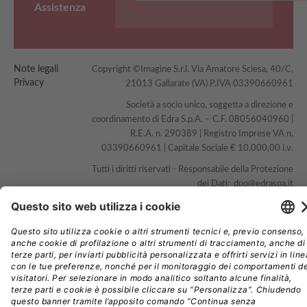
Assistenza
Note legali
Copyright ©Imagine S.r.l. Via Amatore Sciesa, 40/C,
Privacy
21013 Gallarate (VA) P.IVA 03390660961
Società a socio unico, soggetta a direzione e
coordinamento di Edra S.p.A. – C.F. 08056040960 |
R.E.A. n. 290389 | Registro Imprese VA n.
03390660961 | Capitale Sociale € 10.000,00 i.v.
Tutti i diritti riservati - Responsabile della Protezione
dei Dati:
dpo@edraspa.it