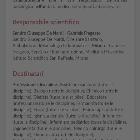
Radioprotezione che i vari responsabili dell'attività
radiologica nell'ambito medico sono tenuti ad osservare.
Responsabile scientifico
Sandro Giuseppe De Nardi - Gabriele Fragasso
Sandro Giuseppe De Nardi, Direttore Sanitario,
Ambulatorio di Radiologia Odontoiatrica, Milano - Gabriele
Fragasso, Servizio di Radioprotezione, Medicina Preventiva,
Istituto Scientifico San Raffaele, Milano
Destinatari
Professioni e discipline
: Assistente sanitario (tutte le
discipline), Biologo (tutte le discipline), Chimico (tutte le
discipline), Dietista (tutte le discipline), Educatore
professionale (tutte le discipline), Farmacista (tutte le
discipline), Fisico (tutte le discipline), Fisioterapista (tutte le
discipline), Igienista dentale (tutte le discipline), Infermiere
(tutte le discipline), Infermiere pediatrico (tutte le discipline),
Logopedista (tutte le discipline), Medico chirurgo (tutte le
discipline), Odontoiatra (tutte le discipline),