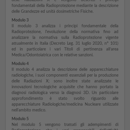
delle Radiazioni X e vengono descritti i principi
fondamentali della Radioprotezione mediante la descrizione
delle Grandezze ed unità dosimetriche Fisiche.
Modulo
3
Il modulo 3 analizza i principi fondamentale della
Radioprotezione, l'evoluzione della normativa fino ad
analizzare la normativa sulla Radioprotezione vigente
attualmente in Italia (Decreto Leg. 31 luglio 2020, n° 101)
ed in particolare i vari Titoli di pertinenza all’area
Medica/Odontoiatrica con le relative sanzioni.
Modulo
4
Il modulo 4 analizza la descrizione delle apparecchiature
radiologiche, i suoi componenti essenziali per la produzione
delle Radiazioni X; sono inoltre state analizzate le
innovazioni tecnologiche acquisite che hanno portato la
diagnosi radiologica verso la diagnosi 3D. Un particolare
approfondimento è stato svolto riguardo alle
apparecchiature Radiologiche/medicina Nucleare utilizzate
nell'ambito medico.
Modulo
5
Nel modulo 5 vengono trattati gli adempimenti di