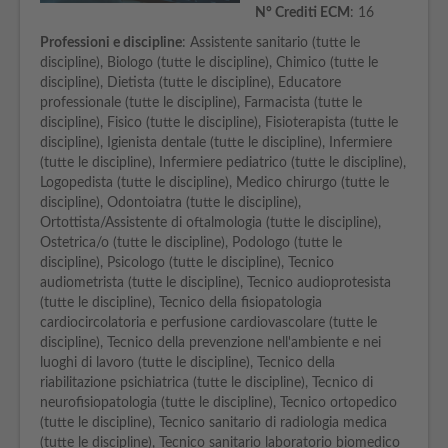
N° Crediti ECM
: 16
Professioni e discipline
: Assistente sanitario (tutte le
discipline), Biologo (tutte le discipline), Chimico (tutte le
discipline), Dietista (tutte le discipline), Educatore
professionale (tutte le discipline), Farmacista (tutte le
discipline), Fisico (tutte le discipline), Fisioterapista (tutte le
discipline), Igienista dentale (tutte le discipline), Infermiere
(tutte le discipline), Infermiere pediatrico (tutte le discipline),
Logopedista (tutte le discipline), Medico chirurgo (tutte le
discipline), Odontoiatra (tutte le discipline),
Ortottista/Assistente di oftalmologia (tutte le discipline),
Ostetrica/o (tutte le discipline), Podologo (tutte le
discipline), Psicologo (tutte le discipline), Tecnico
audiometrista (tutte le discipline), Tecnico audioprotesista
(tutte le discipline), Tecnico della fisiopatologia
cardiocircolatoria e perfusione cardiovascolare (tutte le
discipline), Tecnico della prevenzione nell'ambiente e nei
luoghi di lavoro (tutte le discipline), Tecnico della
riabilitazione psichiatrica (tutte le discipline), Tecnico di
neurofisiopatologia (tutte le discipline), Tecnico ortopedico
(tutte le discipline), Tecnico sanitario di radiologia medica
(tutte le discipline), Tecnico sanitario laboratorio biomedico