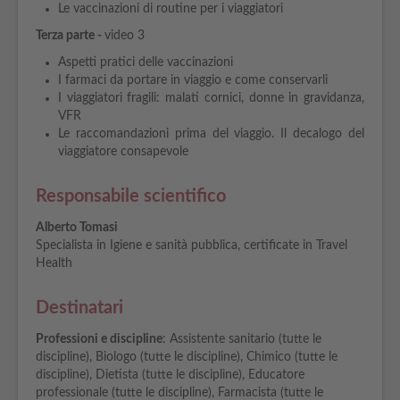
Le vaccinazioni di routine per i viaggiatori
Terza parte -
video 3
Aspetti pratici delle vaccinazioni
I farmaci da portare in viaggio e come conservarli
I viaggiatori fragili: malati cornici, donne in gravidanza,
VFR
Le raccomandazioni prima del viaggio. Il decalogo del
viaggiatore consapevole
Responsabile scientifico
Alberto Tomasi
Specialista in Igiene e sanità pubblica, certificate in Travel
Health
Destinatari
Professioni e discipline
: Assistente sanitario (tutte le
discipline), Biologo (tutte le discipline), Chimico (tutte le
discipline), Dietista (tutte le discipline), Educatore
professionale (tutte le discipline), Farmacista (tutte le