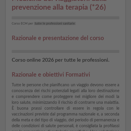
prevenzione alla terapia (*26)
Corso ECM per
tutte le professioni sanitarie
Razionale e presentazione del corso
Corso online 2026 per tutte le professioni.
Razionale e obiettivi Formativi
Tutte le persone che pianificano un viaggio devono essere a
conoscenza dei rischi potenziali legati alla loro destinazione
e comprendere come proteggere nel migliore dei modi la
loro salute, minimizzando il rischio di contrarre una malattia.
È buona prassi controllare di essere in regola con le
vaccinazioni previste dal programma nazionale e, a seconda
della meta e del tipo di viaggio, del periodo di permanenza e
delle condizioni di salute personali, è consigliata la profilassi