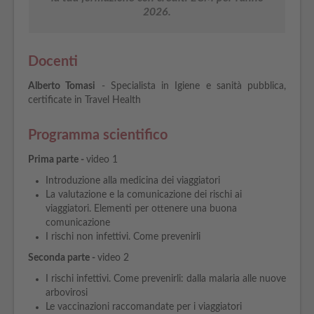
2026.
Docenti
Alberto Tomasi
- Specialista in Igiene e sanità pubblica,
certificate in Travel Health
Programma scientifico
Prima parte -
video 1
Introduzione alla medicina dei viaggiatori
La valutazione e la comunicazione dei rischi ai
viaggiatori. Elementi per ottenere una buona
comunicazione
I rischi non infettivi. Come prevenirli
Seconda parte -
video 2
I rischi infettivi. Come prevenirli: dalla malaria alle nuove
arbovirosi
Le vaccinazioni raccomandate per i viaggiatori