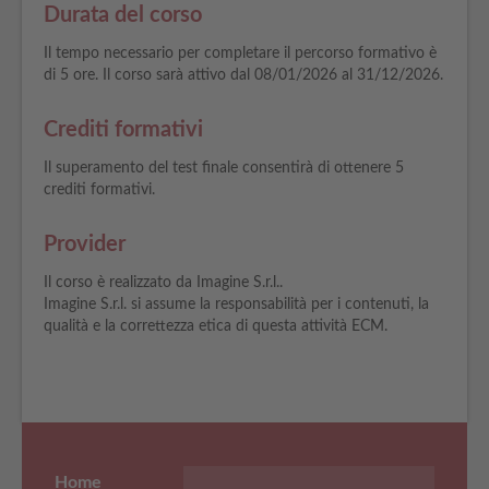
Durata del corso
Il tempo necessario per completare il percorso formativo è
di 5 ore. Il corso sarà attivo dal 08/01/2026 al 31/12/2026.
Crediti formativi
Il superamento del test finale consentirà di ottenere 5
crediti formativi.
Provider
Il corso è realizzato da Imagine S.r.l..
Imagine S.r.l. si assume la responsabilità per i contenuti, la
qualità e la correttezza etica di questa attività ECM.
Home