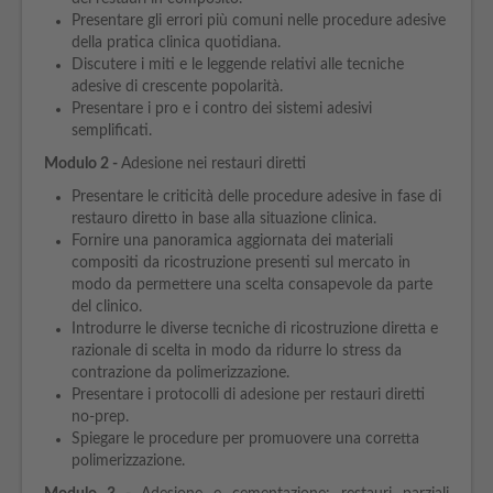
Presentare gli errori più comuni nelle procedure adesive
della pratica clinica quotidiana.
Discutere i miti e le leggende relativi alle tecniche
adesive di crescente popolarità.
Presentare i pro e i contro dei sistemi adesivi
semplificati.
Modulo
2 -
Adesione nei restauri diretti
Presentare le criticità delle procedure adesive in fase di
restauro diretto in base alla situazione clinica.
Fornire una panoramica aggiornata dei materiali
compositi da ricostruzione presenti sul mercato in
modo da permettere una scelta consapevole da parte
del clinico.
Introdurre le diverse tecniche di ricostruzione diretta e
razionale di scelta in modo da ridurre lo stress da
contrazione da polimerizzazione.
Presentare i protocolli di adesione per restauri diretti
no-prep.
Spiegare le procedure per promuovere una corretta
polimerizzazione.