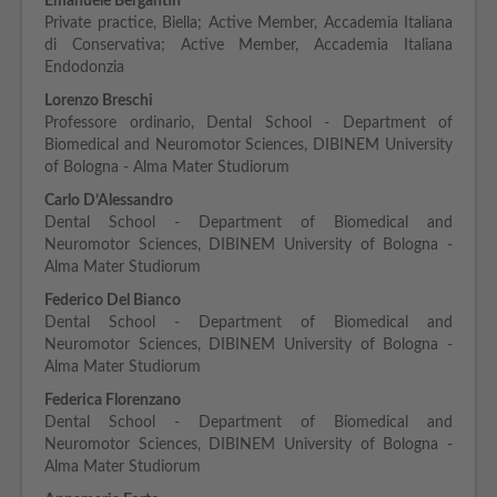
Emanuele Bergantin
Private practice, Biella; Active Member, Accademia Italiana
di Conservativa; Active Member, Accademia Italiana
Endodonzia
Lorenzo Breschi
Professore ordinario, Dental School - Department of
Biomedical and Neuromotor Sciences, DIBINEM University
of Bologna - Alma Mater Studiorum
Carlo D’Alessandro
Dental School - Department of Biomedical and
Neuromotor Sciences, DIBINEM University of Bologna -
Alma Mater Studiorum
Federico Del Bianco
Dental School - Department of Biomedical and
Neuromotor Sciences, DIBINEM University of Bologna -
Alma Mater Studiorum
Federica Florenzano
Dental School - Department of Biomedical and
Neuromotor Sciences, DIBINEM University of Bologna -
Alma Mater Studiorum