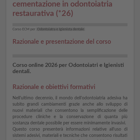
cementazione in odontoiatria
restaurativa (*26)
Corso ECM per
Odontoiatra e Igienista dentale
Razionale e presentazione del corso
Corso online 2026 per Odontoiatri e Igienisti
dentali.
Razionale e obiettivi formativi
Nell'ultimo decennio, il mondo dell'odontoiatria adesiva ha
subito grandi cambiamenti grazie anche allo sviluppo di
nuovi materiali che consentono la semplificazione delle
procedure cliniche e la conservazione di quanta più
sostanza dentale possibile per essere minimamente invasivi.
Questo corso presenterà informazioni relative all'uso di
sistemi adesivi, materiali e tecniche che consentono risultati