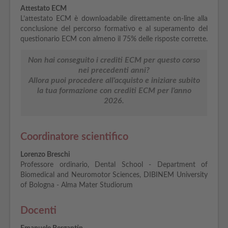
Attestato ECM
L’attestato ECM è downloadabile direttamente on-line alla
conclusione del percorso formativo e al superamento del
questionario ECM con almeno il 75% delle risposte corrette.
Non hai conseguito i crediti ECM per questo corso
nei precedenti anni?
Allora puoi procedere all'acquisto e iniziare subito
la tua formazione con crediti ECM per l'anno
2026.
Coordinatore scientifico
Lorenzo Breschi
Professore ordinario, Dental School - Department of
Biomedical and Neuromotor Sciences, DIBINEM University
of Bologna - Alma Mater Studiorum
Docenti