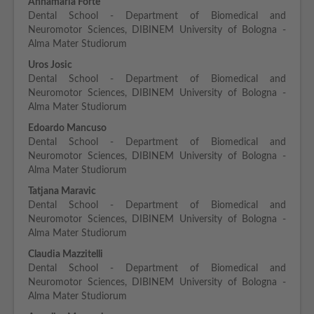
Annamaria Forte
Dental School - Department of Biomedical and
Neuromotor Sciences, DIBINEM University of Bologna -
Alma Mater Studiorum
Uros Josic
Dental School - Department of Biomedical and
Neuromotor Sciences, DIBINEM University of Bologna -
Alma Mater Studiorum
Edoardo Mancuso
Dental School - Department of Biomedical and
Neuromotor Sciences, DIBINEM University of Bologna -
Alma Mater Studiorum
Tatjana Maravic
Dental School - Department of Biomedical and
Neuromotor Sciences, DIBINEM University of Bologna -
Alma Mater Studiorum
Claudia Mazzitelli
Dental School - Department of Biomedical and
Neuromotor Sciences, DIBINEM University of Bologna -
Alma Mater Studiorum