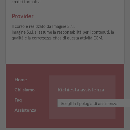
crediti formativi.
Provider
Il corso è realizzato da Imagine S.r.l..
Imagine S.r.l. si assume la responsabilità per i contenuti, la
qualità e la correttezza etica di questa attività ECM.
Home
Richiesta assistenza
Chi siamo
Faq
Assistenza