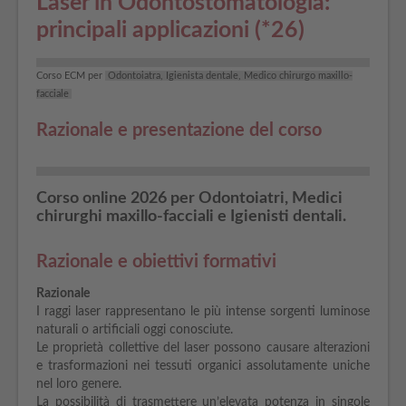
Laser in Odontostomatologia:
principali applicazioni (*26)
Corso ECM per
Odontoiatra, Igienista dentale, Medico chirurgo maxillo-
facciale
Razionale e presentazione del corso
Corso online 2026 per Odontoiatri, Medici
chirurghi maxillo-facciali e Igienisti dentali.
Razionale e obiettivi formativi
Razionale
I raggi laser rappresentano le più intense sorgenti luminose
naturali o artificiali oggi conosciute.
Le proprietà collettive del laser possono causare alterazioni
e trasformazioni nei tessuti organici assolutamente uniche
nel loro genere.
La possibilità di trasmettere un’elevata potenza in singole