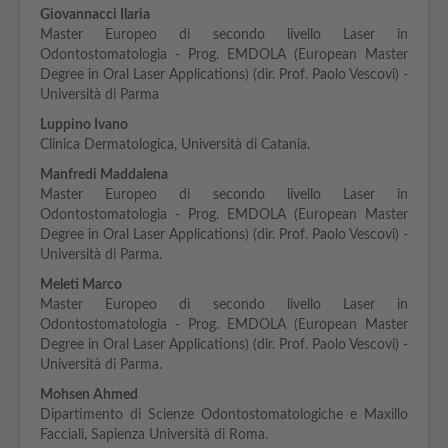
Giovannacci Ilaria
Master Europeo di secondo livello Laser in
Odontostomatologia - Prog. EMDOLA (European Master
Degree in Oral Laser Applications) (dir. Prof. Paolo Vescovi) -
Università di Parma
Luppino Ivano
Clinica Dermatologica, Università di Catania.
Manfredi Maddalena
Master Europeo di secondo livello Laser in
Odontostomatologia - Prog. EMDOLA (European Master
Degree in Oral Laser Applications) (dir. Prof. Paolo Vescovi) -
Università di Parma.
Meleti Marco
Master Europeo di secondo livello Laser in
Odontostomatologia - Prog. EMDOLA (European Master
Degree in Oral Laser Applications) (dir. Prof. Paolo Vescovi) -
Università di Parma.
Mohsen Ahmed
Dipartimento di Scienze Odontostomatologiche e Maxillo
Facciali, Sapienza Università di Roma.