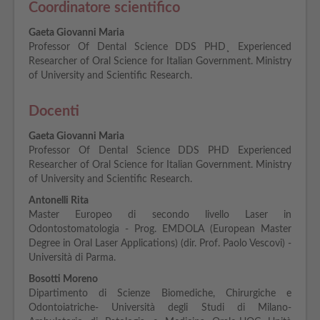
Coordinatore scientifico
Gaeta Giovanni Maria
Professor Of Dental Science DDS PHD¸ Experienced
Researcher of Oral Science for Italian Government. Ministry
of University and Scientific Research.
Docenti
Gaeta Giovanni Maria
Professor Of Dental Science DDS PHD Experienced
Researcher of Oral Science for Italian Government. Ministry
of University and Scientific Research.
Antonelli Rita
Master Europeo di secondo livello Laser in
Odontostomatologia - Prog. EMDOLA (European Master
Degree in Oral Laser Applications) (dir. Prof. Paolo Vescovi) -
Università di Parma.
Bosotti Moreno
Dipartimento di Scienze Biomediche, Chirurgiche e
Odontoiatriche- Università degli Studi di Milano-