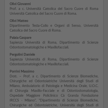
Olivi Giovanni
Prof. a c. Università Cattolica del Sacro Cuore di Roma
Università Cattolica del Sacro Cuore di Roma.
Olivi Matteo
Dipartimento Testa-Collo e Organi di Senso, Università
Cattolica del Sacro Cuore di Roma.
Palaia Gaspare
Sapienza Università di Roma, Dipartimento di Scienze
Odontostomatologiche e Maxillofacciali.
Pergolini Daniele
Sapienza Università di Roma, Dipartimento di Scienze
Odontostomatologiche e Maxillofacciali.
Porrini Massimo
Dott. – Prof. a c. Dipartimento di Scienze Biomediche,
Chirurgiche ed Odontoiatriche Università degli Studi di
Milano, Ambulatorio di Patologia e Medicina Orale, U.O.C.
di Chirurgia Maxillo-Facciale e di Odontostomatologia,
Ospedale Maggiore Policlinico Cà Granda Fondazione
IRCCS - Milano", "Dipartimento di Scienze Biomediche,
Chirurgiche ed Odontoiatriche, Università degli Studi di