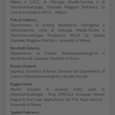
Milano e U.O.C. di Chirurgia Maxillo-Facciale e di
Odontostomatologia, Ospedale Maggiore Policlinico Cà
Granda Fondazione IRCCS - Milano".
Pulicari Federica
Dipartimento di Scienze Biomediche Chirurgiche e
Odontoiatriche, Unità di Chirurgia Maxillo-Faciale e
Odontostomatologia, Fondazione IRCCS Ca’ Granda
Ospedale Maggiore Policlinico, Università di Milano.
Rocchetti Federica
Dipartimento di Scienze Odontostomatologiche e
Maxillofacciali, Sapienza Università di Roma.
Romeo Umberto
Sapienza Università di Roma, Direttore del Dipartimento di
Scienze Odontostomatologiche e Maxillo Facciali.
Ruggeri Kevin
Master Europeo di secondo livello Laser in
Odontostomatologia - Prog. EMDOLA (European Master
Degree in Oral Laser Applications) (dir. Prof. Paolo Vescovi) -
Università di Parma.
Spadari Francesco