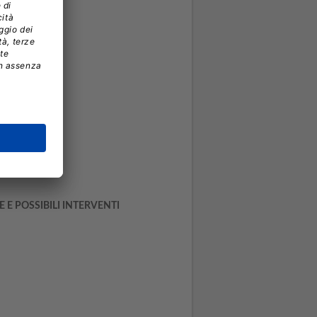
 E POSSIBILI INTERVENTI