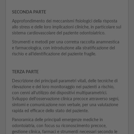
SECONDA PARTE
Approfondimento dei meccanismi fisiologici della risposta
allo stress e delle loro implicazioni cliniche, in particolare sul
sistema cardiovascolare del paziente odontoiatrico.
Strumenti e metodi per una corretta raccolta anamnestica
e farmacologica, con introduzione alla stratificazione del
rischio e all’identificazione del paziente fragile.
TERZA PARTE
Descrizione dei principali parametri vitali, delle tecniche di
rilevazione e del loro monitoraggio nei pazienti a rischio,
con cenni all’utilizzo dei dispositivi multiparametrici.
Sviluppo dell’osservazione clinica precoce attraverso segni,
sintomi e comunicazione non verbale, per una valutazione
rapida ed efficace dello stato del paziente.
Panoramica delle principali emergenze mediche in
odontoiatria, con focus su riconoscimento precoce,
gestione clinica, farmaci e strumenti necessari secondo le