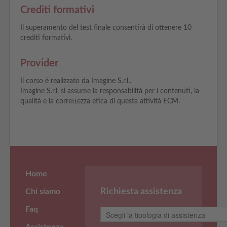
Crediti formativi
Il superamento del test finale consentirà di ottenere 10
crediti formativi.
Provider
Il corso è realizzato da Imagine S.r.l..
Imagine S.r.l. si assume la responsabilità per i contenuti, la
qualità e la correttezza etica di questa attività ECM.
Home
Richiesta assistenza
Chi siamo
Faq