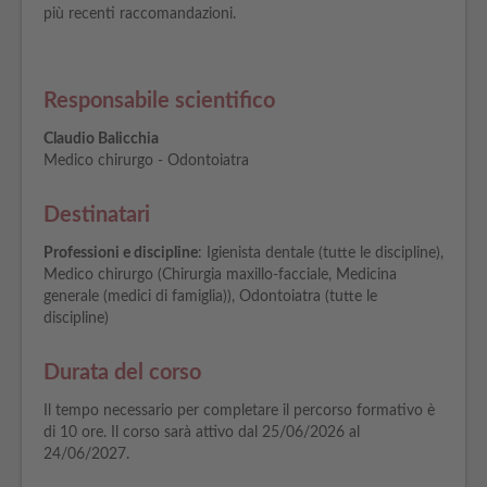
più recenti raccomandazioni.
Responsabile scientifico
Claudio Balicchia
Medico chirurgo - Odontoiatra
Destinatari
Professioni e discipline
: Igienista dentale (tutte le discipline),
Medico chirurgo (Chirurgia maxillo-facciale, Medicina
generale (medici di famiglia)), Odontoiatra (tutte le
discipline)
Durata del corso
Il tempo necessario per completare il percorso formativo è
di 10 ore. Il corso sarà attivo dal 25/06/2026 al
24/06/2027.