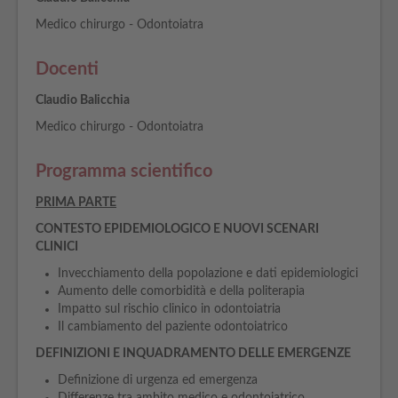
Medico chirurgo - Odontoiatra
Docenti
Claudio Balicchia
Medico chirurgo - Odontoiatra
Programma scientifico
PRIMA PARTE
CONTESTO EPIDEMIOLOGICO E NUOVI SCENARI
CLINICI
Invecchiamento della popolazione e dati epidemiologici
Aumento delle comorbidità e della politerapia
Impatto sul rischio clinico in odontoiatria
Il cambiamento del paziente odontoiatrico
DEFINIZIONI E INQUADRAMENTO DELLE EMERGENZE
Definizione di urgenza ed emergenza