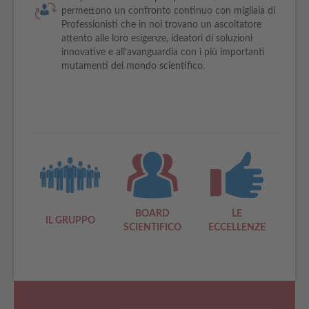
permettono un confronto continuo con migliaia di
Professionisti che in noi trovano un ascoltatore
attento alle loro esigenze, ideatori di soluzioni
innovative e all’avanguardia con i più importanti
mutamenti del mondo scientifico.
BOARD
LE
IL GRUPPO
SCIENTIFICO
ECCELLENZE