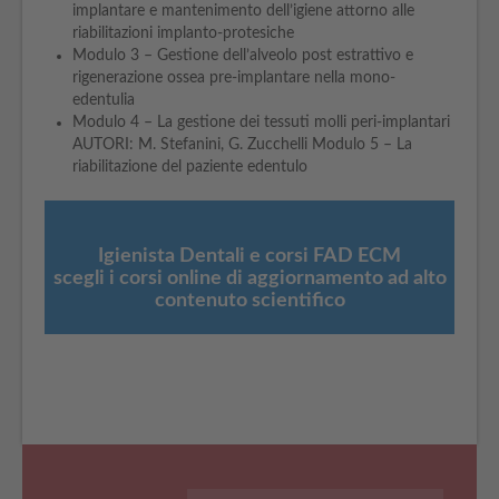
implantare e mantenimento dell’igiene attorno alle
riabilitazioni implanto-protesiche
Modulo 3 – Gestione dell’alveolo post estrattivo e
rigenerazione ossea pre-implantare nella mono-
edentulia
Modulo 4 – La gestione dei tessuti molli peri-implantari
AUTORI: M. Stefanini, G. Zucchelli Modulo 5 – La
riabilitazione del paziente edentulo
Igienista Dentali e corsi FAD ECM
scegli i corsi online di aggiornamento ad alto
contenuto scientifico