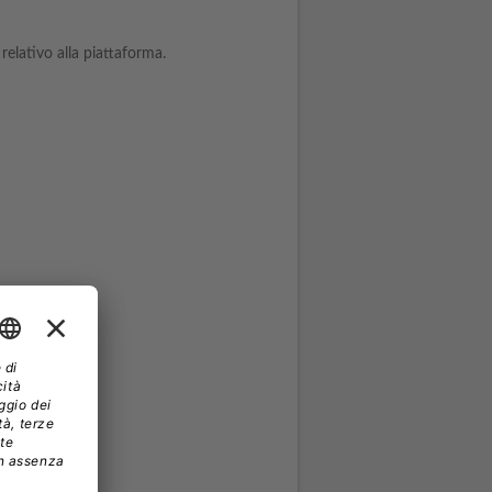
relativo alla piattaforma.